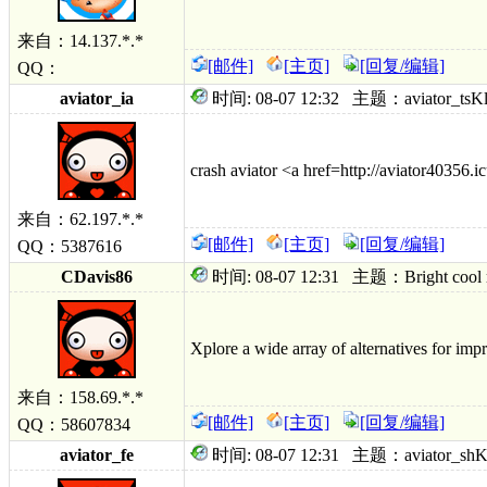
来自：14.137.*.*
[邮件]
[主页]
[回复/编辑]
QQ：
aviator_ia
时间: 08-07 12:32 主题：aviator_tsK
crash aviator <a href=http://aviator40356.i
来自：62.197.*.*
[邮件]
[主页]
[回复/编辑]
QQ：5387616
CDavis86
时间: 08-07 12:31 主题：Bright cool mak
Xplore a wide array of alternatives for imp
来自：158.69.*.*
[邮件]
[主页]
[回复/编辑]
QQ：58607834
aviator_fe
时间: 08-07 12:31 主题：aviator_shK