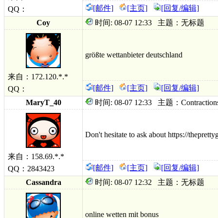
[邮件]
[主页]
[回复/编辑]
QQ：
Coy
时间: 08-07 12:33 主题：无标题
größte wettanbieter deutschland
来自：172.120.*.*
[邮件]
[主页]
[回复/编辑]
QQ：
MaryT_40
时间: 08-07 12:33 主题：Contractions whe
Don't hesitate to ask about https://thepret
来自：158.69.*.*
[邮件]
[主页]
[回复/编辑]
QQ：2843423
Cassandra
时间: 08-07 12:32 主题：无标题
online wetten mit bonus