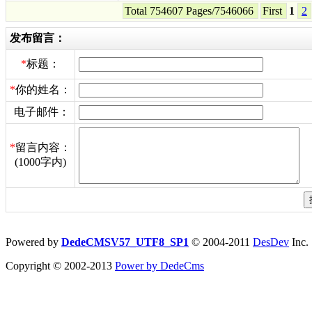
Total 754607 Pages/7546066
First
1
2
发布留言：
*
标题：
*
你的姓名：
电子邮件：
*
留言内容：
(1000字内)
Powered by
DedeCMSV57_UTF8_SP1
© 2004-2011
DesDev
Inc.
Copyright © 2002-2013
Power by DedeCms